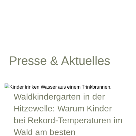
Presse & Aktuelles
Waldkindergarten in der
Hitzewelle: Warum Kinder
bei Rekord-Temperaturen im
Wald am besten