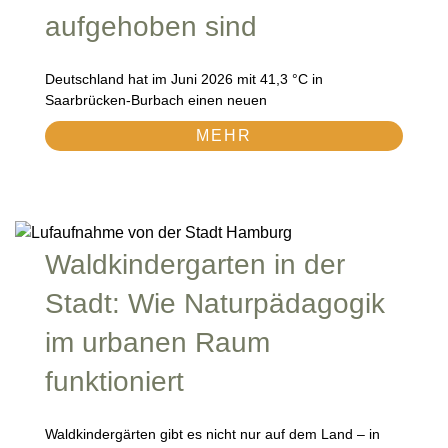
aufgehoben sind
Deutschland hat im Juni 2026 mit 41,3 °C in
Saarbrücken-Burbach einen neuen
MEHR
Waldkindergarten in der
Stadt: Wie Naturpädagogik
im urbanen Raum
funktioniert
Waldkindergärten gibt es nicht nur auf dem Land – in