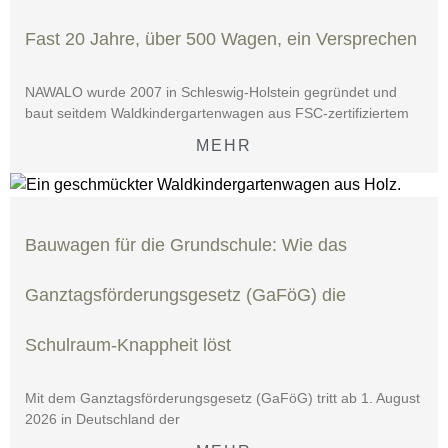
Fast 20 Jahre, über 500 Wagen, ein Versprechen
NAWALO wurde 2007 in Schleswig-Holstein gegründet und
baut seitdem Waldkindergartenwagen aus FSC-zertifiziertem
MEHR
Bauwagen für die Grundschule: Wie das
Ganztagsförderungsgesetz (GaFöG) die
Schulraum-Knappheit löst
Mit dem Ganztagsförderungsgesetz (GaFöG) tritt ab 1. August
2026 in Deutschland der