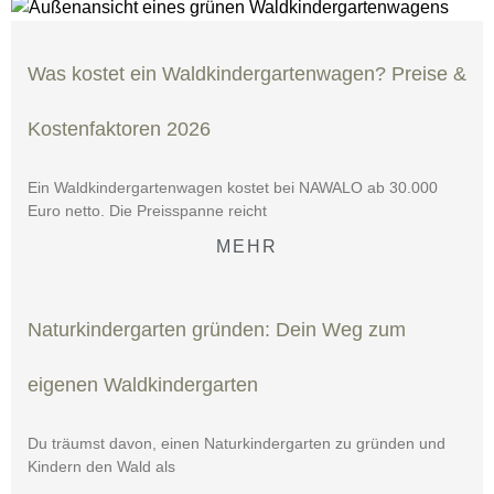
Was kostet ein Waldkindergartenwagen? Preise &
Kostenfaktoren 2026
Ein Waldkindergartenwagen kostet bei NAWALO ab 30.000
Euro netto. Die Preisspanne reicht
MEHR
Naturkindergarten gründen: Dein Weg zum
eigenen Waldkindergarten
Du träumst davon, einen Naturkindergarten zu gründen und
Kindern den Wald als