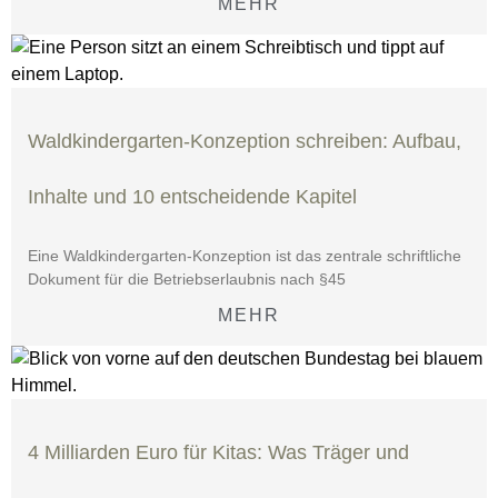
MEHR
Waldkindergarten-Konzeption schreiben: Aufbau,
Inhalte und 10 entscheidende Kapitel
Eine Waldkindergarten-Konzeption ist das zentrale schriftliche
Dokument für die Betriebserlaubnis nach §45
MEHR
4 Milliarden Euro für Kitas: Was Träger und