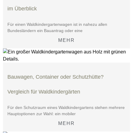
im Überblick
Für einen Waldkindergartenwagen ist in nahezu allen
Bundesländern ein Bauantrag oder eine
MEHR
Bauwagen, Container oder Schutzhütte?
Vergleich für Waldkindergärten
Für den Schutzraum eines Waldkindergartens stehen mehrere
Hauptoptionen zur Wahl: ein mobiler
MEHR