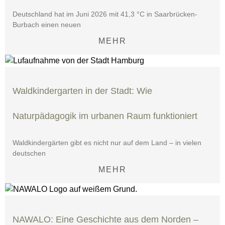
Deutschland hat im Juni 2026 mit 41,3 °C in Saarbrücken-
Burbach einen neuen
MEHR
Waldkindergarten in der Stadt: Wie
Naturpädagogik im urbanen Raum funktioniert
Waldkindergärten gibt es nicht nur auf dem Land – in vielen
deutschen
MEHR
NAWALO: Eine Geschichte aus dem Norden –