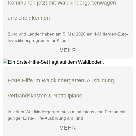
Kommunen jetzt mit Waldkindergartenwagen
erreichen können
Bund und Länder haben am 5. Mai 2026 ein 4-Milliarden-Euro-
Investitionsprogramm für Kitas
MEHR
Erste Hilfe im Waldkindergarten: Ausbildung,
Verbandskasten & Notfallpläne
In jedem Waldkindergarten muss mindestens eine Person mit
gültiger Erste-Hilfe-Ausbildung am Kind
MEHR