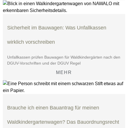
Sicherheit im Bauwagen: Was Unfallkassen
wirklich vorschreiben
Unfallkassen prüfen Bauwagen für Waldkindergärten nach den
DGUV-Vorschriften und der DGUV Regel
MEHR
Brauche ich einen Bauantrag für meinen
Waldkindergartenwagen? Das Bauordnungsrecht