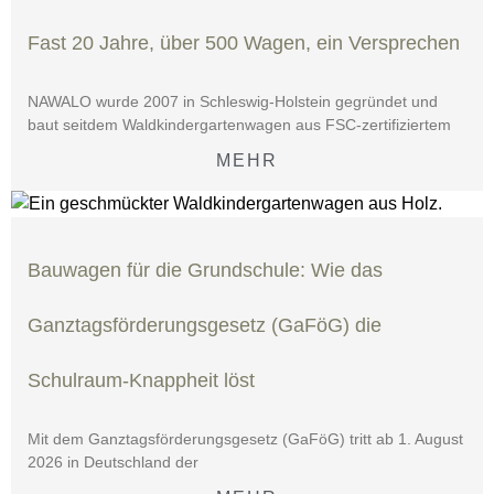
Fast 20 Jahre, über 500 Wagen, ein Versprechen
NAWALO wurde 2007 in Schleswig-Holstein gegründet und
baut seitdem Waldkindergartenwagen aus FSC-zertifiziertem
MEHR
Bauwagen für die Grundschule: Wie das
Ganztagsförderungsgesetz (GaFöG) die
Schulraum-Knappheit löst
Mit dem Ganztagsförderungsgesetz (GaFöG) tritt ab 1. August
2026 in Deutschland der