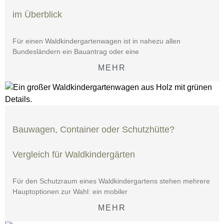
im Überblick
Für einen Waldkindergartenwagen ist in nahezu allen
Bundesländern ein Bauantrag oder eine
MEHR
Bauwagen, Container oder Schutzhütte?
Vergleich für Waldkindergärten
Für den Schutzraum eines Waldkindergartens stehen mehrere
Hauptoptionen zur Wahl: ein mobiler
MEHR