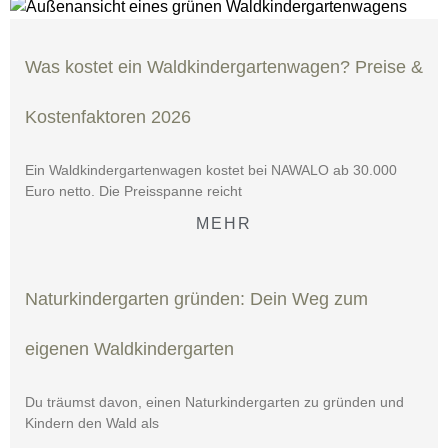
Was kostet ein Waldkindergartenwagen? Preise &
Kostenfaktoren 2026
Ein Waldkindergartenwagen kostet bei NAWALO ab 30.000
Euro netto. Die Preisspanne reicht
MEHR
Naturkindergarten gründen: Dein Weg zum
eigenen Waldkindergarten
Du träumst davon, einen Naturkindergarten zu gründen und
Kindern den Wald als