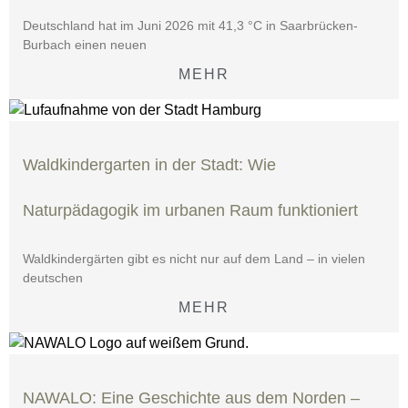
Deutschland hat im Juni 2026 mit 41,3 °C in Saarbrücken-
Burbach einen neuen
MEHR
Waldkindergarten in der Stadt: Wie
Naturpädagogik im urbanen Raum funktioniert
Waldkindergärten gibt es nicht nur auf dem Land – in vielen
deutschen
MEHR
NAWALO: Eine Geschichte aus dem Norden –