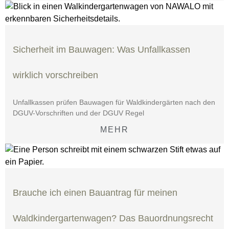
Sicherheit im Bauwagen: Was Unfallkassen
wirklich vorschreiben
Unfallkassen prüfen Bauwagen für Waldkindergärten nach den
DGUV-Vorschriften und der DGUV Regel
MEHR
Brauche ich einen Bauantrag für meinen
Waldkindergartenwagen? Das Bauordnungsrecht