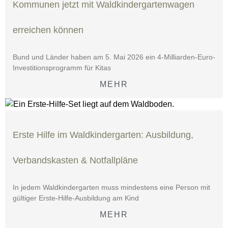
Kommunen jetzt mit Waldkindergartenwagen
erreichen können
Bund und Länder haben am 5. Mai 2026 ein 4-Milliarden-Euro-
Investitionsprogramm für Kitas
MEHR
Erste Hilfe im Waldkindergarten: Ausbildung,
Verbandskasten & Notfallpläne
In jedem Waldkindergarten muss mindestens eine Person mit
gültiger Erste-Hilfe-Ausbildung am Kind
MEHR