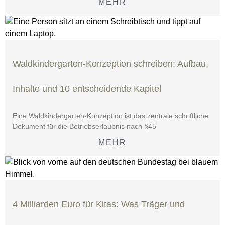
MEHR
Waldkindergarten-Konzeption schreiben: Aufbau,
Inhalte und 10 entscheidende Kapitel
Eine Waldkindergarten-Konzeption ist das zentrale schriftliche
Dokument für die Betriebserlaubnis nach §45
MEHR
4 Milliarden Euro für Kitas: Was Träger und