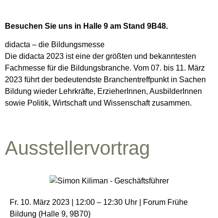
Besuchen Sie uns in Halle 9 am Stand 9B48.
didacta – die Bildungsmesse
Die didacta 2023 ist eine der größten und bekanntesten
Fachmesse für die Bildungsbranche. Vom 07. bis 11. März
2023 führt der bedeutendste Branchentreffpunkt in Sachen
Bildung wieder Lehrkräfte, ErzieherInnen, AusbilderInnen
sowie Politik, Wirtschaft und Wissenschaft zusammen.
Ausstellervortrag
Fr. 10. März 2023 | 12:00 – 12:30 Uhr | Forum Frühe
Bildung (Halle 9, 9B70)