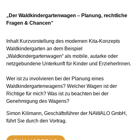
„Der Waldkindergartenwagen – Planung, rechtliche
Fragen & Chancen“
Inhalt Kurzvorstellung des modernen Kita-Konzepts
Waldkindergarten an dem Beispiel
„Waldkindergartenwagen“ als mobile, autarke oder
netzgebundene Unterkunft für Kinder und ErzieherInnen.
Wer ist zu involvieren bei der Planung eines
Waldkindergartenwagens? Welcher Wagen ist der
Richtige für mich? Was ist zu beachten bei der
Genehmigung des Wagens?
Simon Kilimann, Geschäftsführer der NAWALO GmbH,
führt Sie durch den Vortrag.