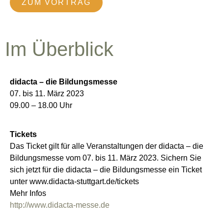
ZUM VORTRAG
Im Überblick
didacta – die Bildungsmesse
07. bis 11. März 2023
09.00 – 18.00 Uhr
Tickets
Das Ticket gilt für alle Veranstaltungen der didacta – die
Bildungsmesse vom 07. bis 11. März 2023. Sichern Sie
sich jetzt für die didacta – die Bildungsmesse ein Ticket
unter www.didacta-stuttgart.de/tickets
Mehr Infos
http://www.didacta-messe.de