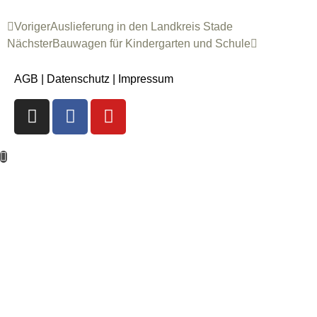
Voriger
Auslieferung in den Landkreis Stade
Nächster
Bauwagen für Kindergarten und Schule
AGB
|
Datenschutz
|
Impressum